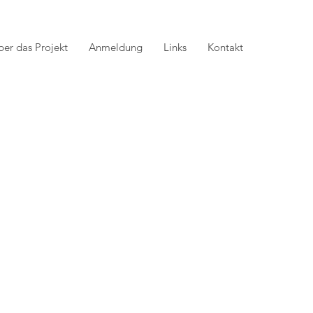
ber das Projekt
Anmeldung
Links
Kontakt