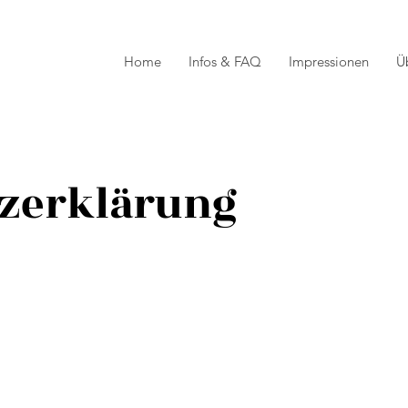
Home
Infos & FAQ
Impressionen
Ü
zerklärung