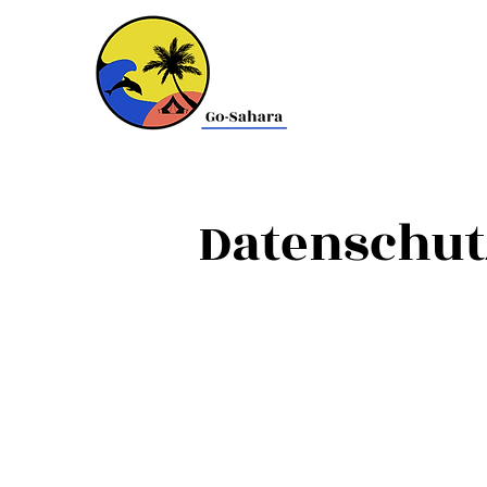
Datenschut