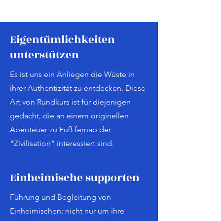
Eigentümlichkeiten
unterstützen
Es ist uns ein Anliegen die Wüste in
ihrer Authentizität zu entdecken. Diese
Art von Rundkurs ist für diejenigen
gedacht, die an einem originellen
Abenteuer zu Fuß fernab der
"Zivilisation" interessiert sind.
Einheimische supporten
Führung und Begleitung von
Einheimischen: nicht nur um ihre