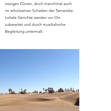
riesigen Dünen, doch manchmal auch
im erholsamen Schatten der Tamariske.
Lokale Gerichte werden vor Ort
zubereitet und durch musikalische
Begleitung untermalt.