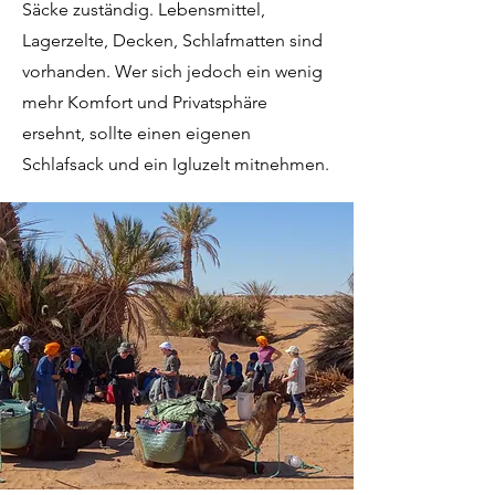
Säcke zuständig. Lebensmittel,
Lagerzelte, Decken, Schlafmatten sind
vorhanden. Wer sich jedoch ein wenig
mehr Komfort und Privatsphäre
ersehnt, sollte einen eigenen
Schlafsack und ein Igluzelt mitnehmen.