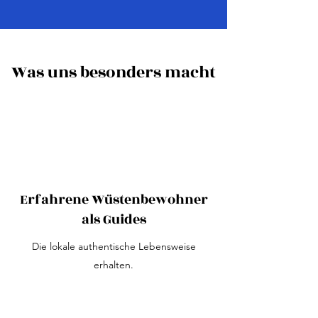
Was uns besonders macht
Erfahrene Wüstenbewohner
als Guides
Die lokale authentische Lebensweise
erhalten.