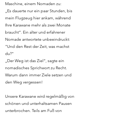
Maschine, einem Nomaden zu:
„Es dauerte nur ein paar Stunden, bis
mein Flugzeug hier ankam, während
Ihre Karawane mehr als zwei Monate
braucht“. Ein alter und erfahrener
Nomade antwortete unbeeindruckt:
"Und den Rest der Zeit, was machst
du?"
„Der Weg ist das Ziel“, sagte ein
nomadisches Sprichwort zu Recht.
Warum dann immer Ziele setzen und
den Weg vergessen!
Unsere Karawane wird regelmäßig von
schönen und unterhaltsamen Pausen
unterbrochen. Teils am Fuß von