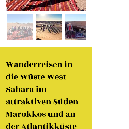
Wanderreisen in
die Wüste West
Sahara im
attraktiven Süden
Marokkos und an
der Atlantikküste