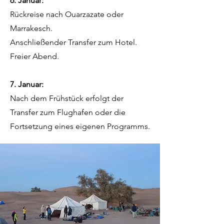
6. Januar:
Rückreise nach Ouarzazate oder
Marrakesch.
Anschließender Transfer zum Hotel.
Freier Abend.
7. Januar:
Nach dem Frühstück erfolgt der
Transfer zum Flughafen oder die
Fortsetzung eines eigenen Programms.