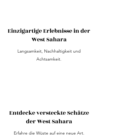
Einzigartige Erlebnisse in der
West Sahara
Langsamkeit, Nachhaltigkeit und
Achtsamkeit.
Entdecke versteckte Schätze
der West Sahara
Erfahre die Wüste auf eine neue Art.