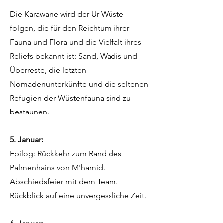
Die Karawane wird der Ur-Wüste
folgen, die für den Reichtum ihrer
Fauna und Flora und die Vielfalt ihres
Reliefs bekannt ist: Sand, Wadis und
Überreste, die letzten
Nomadenunterkünfte und die seltenen
Refugien der Wüstenfauna sind zu
bestaunen.
5. Januar:
Epilog: Rückkehr zum Rand des
Palmenhains von M'hamid.
Abschiedsfeier mit dem Team.
Rückblick auf eine unvergessliche Zeit.