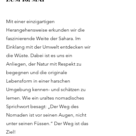
Mit einer einzigartigen
Herangehensweise erkunden wir die
faszinierende Weite der Sahara. Im
Einklang mit der Umwelt entdecken wir
die Wüste. Dabei ist es uns ein
Anliegen, der Natur mit Respekt zu
begegnen und die originale
Lebensform in einer harschen
Umgebung kennen- und schätzen zu
lernen. Wie ein uraltes nomadisches
Sprichwort besagt: „Der Weg des
Nomaden ist vor seinen Augen, nicht
unter seinen Füssen.“ Der Weg ist das
Ziel!