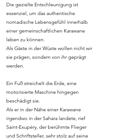
Die gezielte Entschleunigung ist
essenziel, um das authentische
nomadische Lebensgefühl innerhalb
einer gemeinschaftlichen Karawane
leben zu können.
Als Gäste in der Wüste wollen nicht wir
sie prägen, sondern von ihr geprägt
werden.
Ein Fuß streichelt die Erde, eine
motorisierte Maschine hingegen
beschädigt sie.
Als er in der Nähe einer Karawane
irgendwo in der Sahara landete, rief
Saint-Exupéry, der berühmte Flieger
und Schriftsteller, sehr stolz auf seine