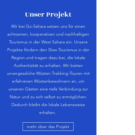
Unser Projekt
Wir bei Go-Sahara setzen uns für einen
achtsamen, kooperativen und nachhaltigen
Tourismus in der West Sahara ein. Unsere
Projekte fördern den Slow-Tourismus in der
Region und tragen dazu bei, die lokale
Authentizität zu erhalten. Wir bieten
unvergessliche Wüsten Trekking-Touren mit
erfahrenen Wüstenbewohnern an, um
unseren Gästen eine tiefe Verbindung zur
Natur und zu sich selbst zu ermöglichen.
Dadurch bleibt die lokale Lebensweise
erhalten.
mehr über das Projekt